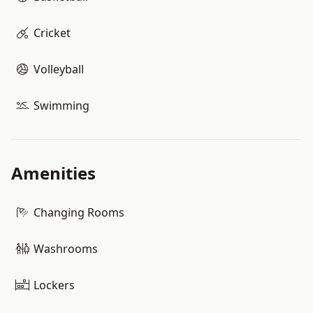
Cricket
Volleyball
Swimming
Amenities
Changing Rooms
Washrooms
Lockers