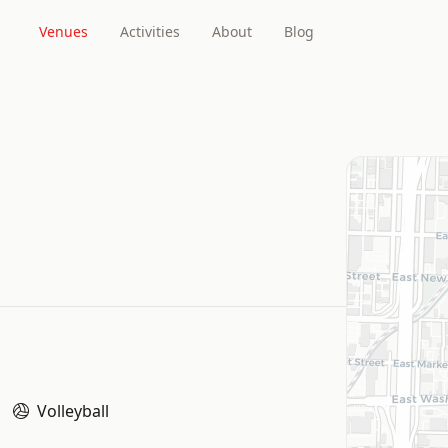
Venues
Activities
About
Blog
Volleyball