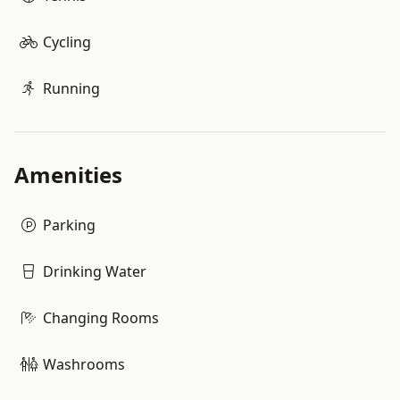
Cycling
Running
Amenities
Parking
Drinking Water
Changing Rooms
Washrooms