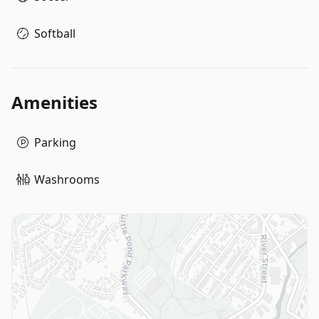
Softball
Amenities
Parking
Washrooms