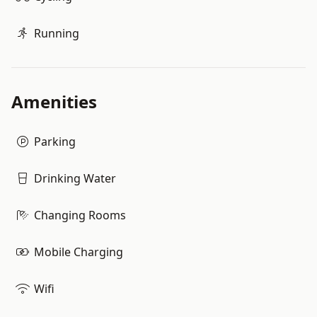
Running
Amenities
Parking
Drinking Water
Changing Rooms
Mobile Charging
Wifi