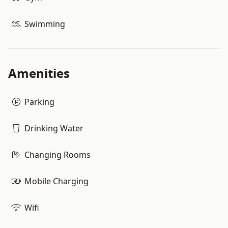
Swimming
Amenities
Parking
Drinking Water
Changing Rooms
Mobile Charging
Wifi