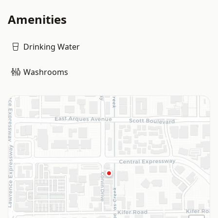
Amenities
Drinking Water
Washrooms