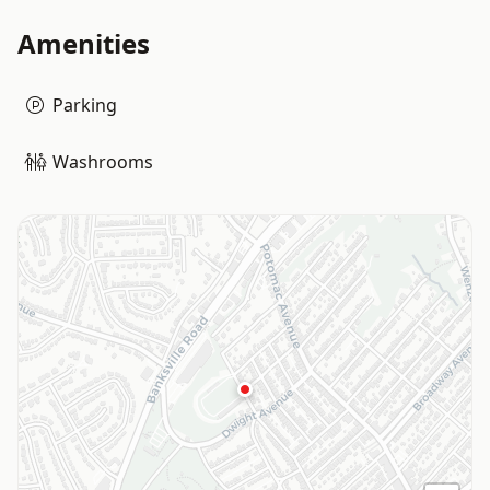
Amenities
Parking
Washrooms