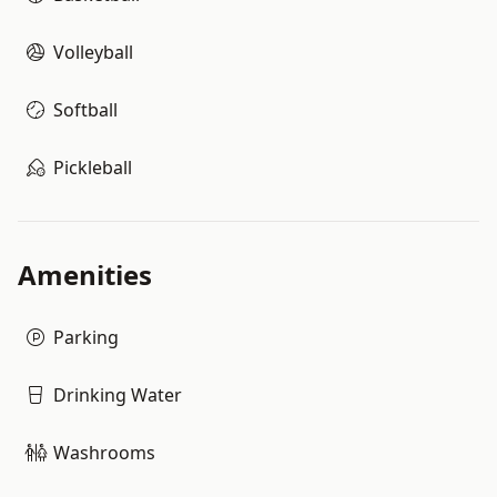
Volleyball
Softball
Pickleball
Amenities
Parking
Drinking Water
Washrooms