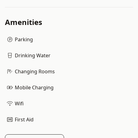
Amenities
Parking
Drinking Water
Changing Rooms
Mobile Charging
Wifi
First Aid