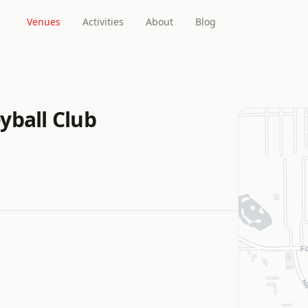
Venues
Activities
About
Blog
yball Club