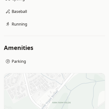
Baseball
Running
Amenities
Parking