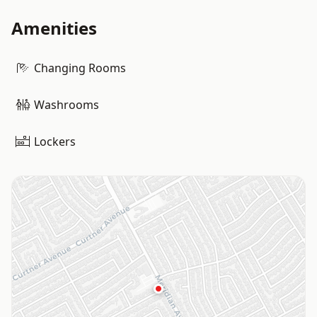
Amenities
Changing Rooms
Washrooms
Lockers