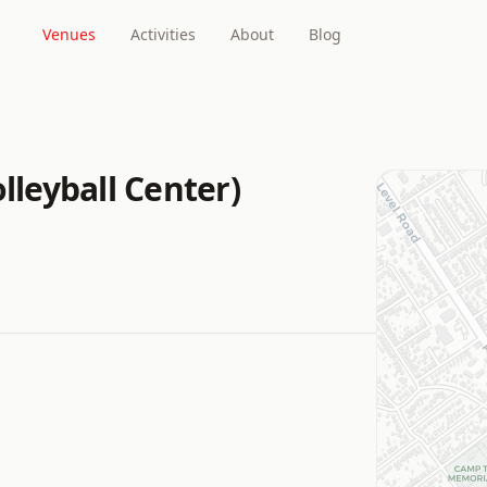
Venues
Activities
About
Blog
lleyball Center)