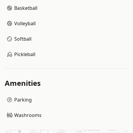
Basketball
Volleyball
Softball
Pickleball
Amenities
Parking
Washrooms