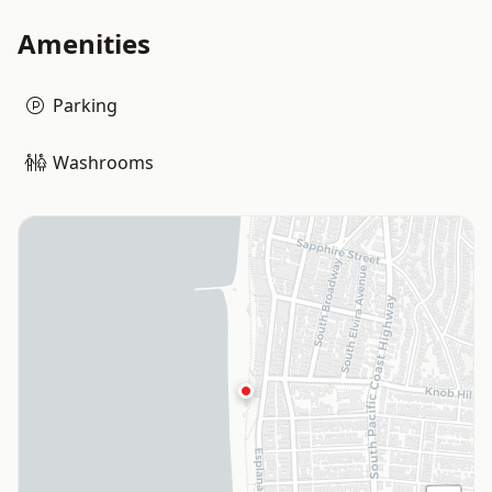
Amenities
Parking
Washrooms