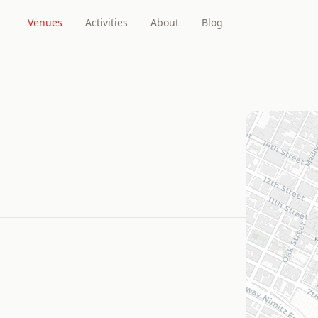
Venues
Activities
About
Blog