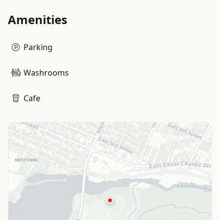
Amenities
Parking
Washrooms
Cafe