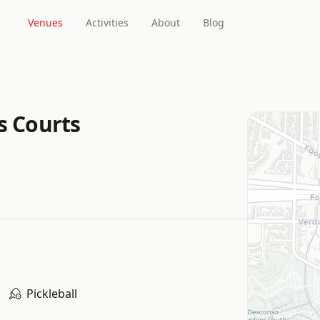
Venues
Activities
About
Blog
s Courts
Pickleball