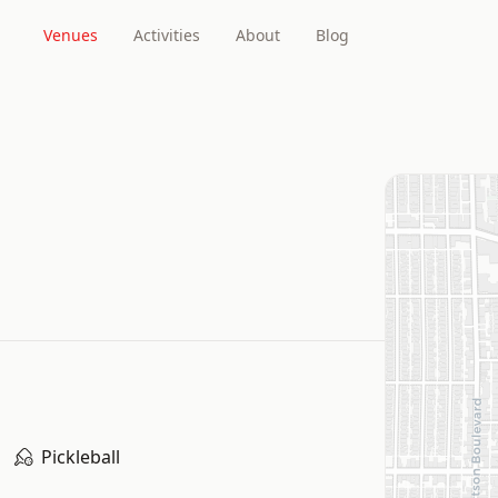
Venues
Activities
About
Blog
Pickleball