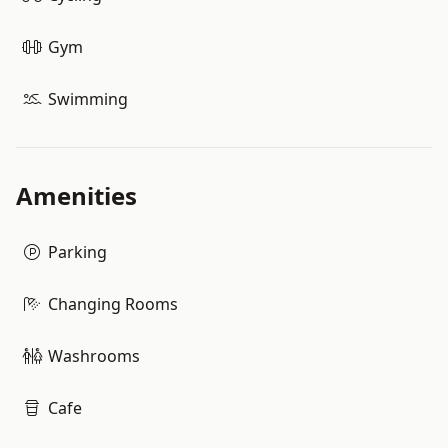
Gym
Swimming
Amenities
Parking
Changing Rooms
Washrooms
Cafe