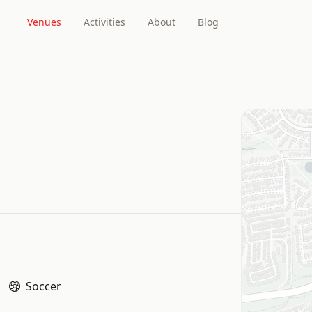
Venues
Activities
About
Blog
Soccer