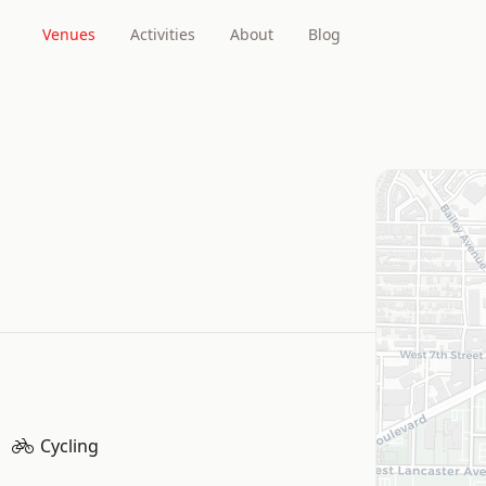
Venues
Activities
About
Blog
Cycling