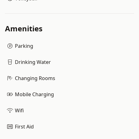
Amenities
Parking
Drinking Water
Changing Rooms
Mobile Charging
Wifi
First Aid