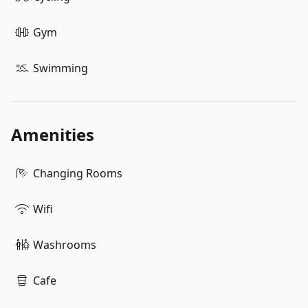
Gym
Swimming
Amenities
Changing Rooms
Wifi
Washrooms
Cafe