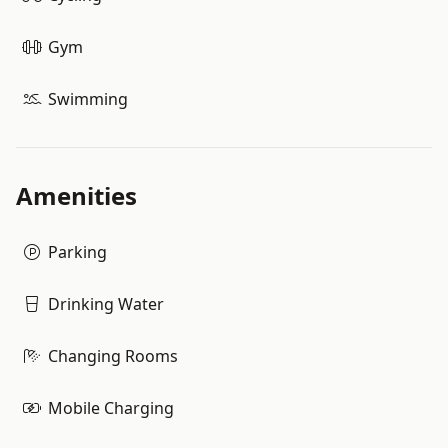
Gym
Swimming
Amenities
Parking
Drinking Water
Changing Rooms
Mobile Charging