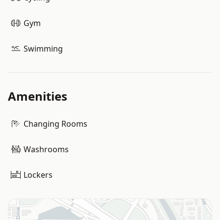
Gym
Swimming
Amenities
Changing Rooms
Washrooms
Lockers