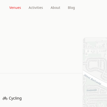
Venues
Activities
About
Blog
Cycling