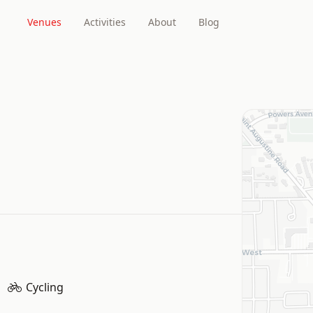
Venues
Activities
About
Blog
Cycling