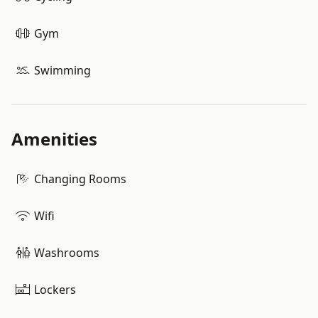
Gym
Swimming
Amenities
Changing Rooms
Wifi
Washrooms
Lockers