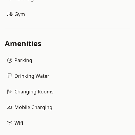
Gym
Amenities
Parking
Drinking Water
Changing Rooms
Mobile Charging
Wifi