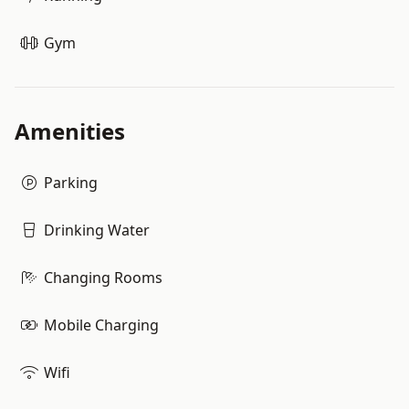
Gym
Amenities
Parking
Drinking Water
Changing Rooms
Mobile Charging
Wifi