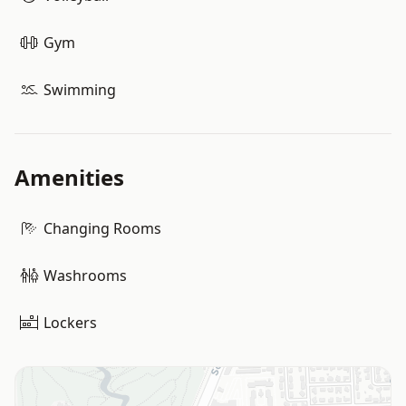
Gym
Swimming
Amenities
Changing Rooms
Washrooms
Lockers