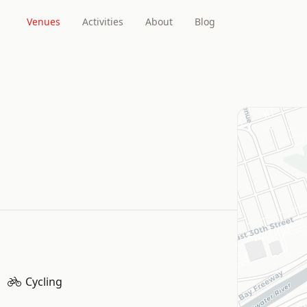
Venues
Activities
About
Blog
Cycling