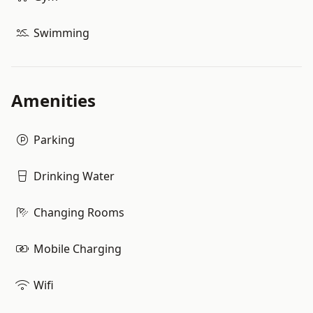
Swimming
Amenities
Parking
Drinking Water
Changing Rooms
Mobile Charging
Wifi