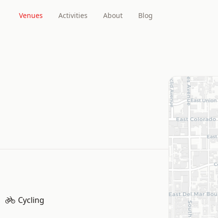
Venues
Activities
About
Blog
Cycling