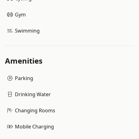
Gym
Swimming
Amenities
Parking
Drinking Water
Changing Rooms
Mobile Charging