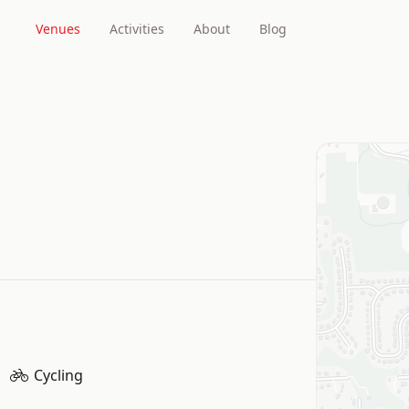
Venues
Activities
About
Blog
Cycling