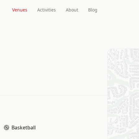
Venues
Activities
About
Blog
Basketball