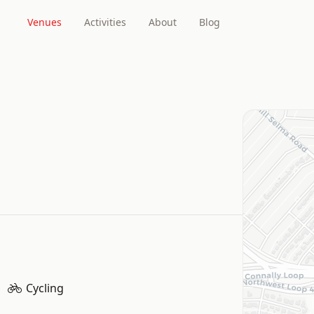
Venues
Activities
About
Blog
Cycling