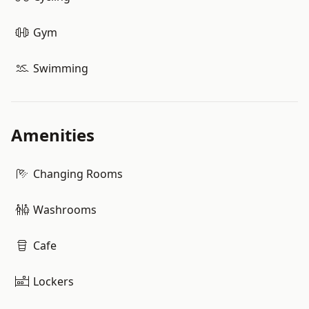
Gym
Swimming
Amenities
Changing Rooms
Washrooms
Cafe
Lockers