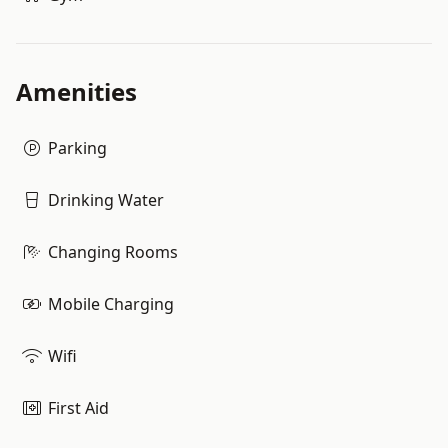
Amenities
Parking
Drinking Water
Changing Rooms
Mobile Charging
Wifi
First Aid