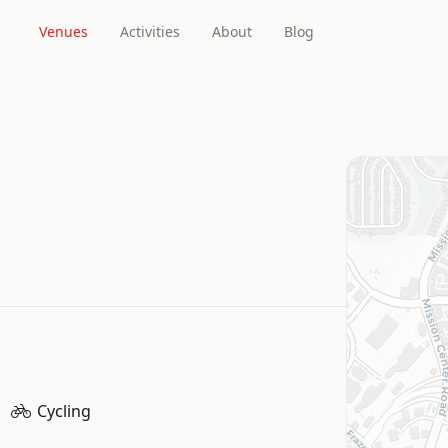
Venues
Activities
About
Blog
Cycling