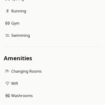
Running
Gym
Swimming
Amenities
Changing Rooms
Wifi
Washrooms