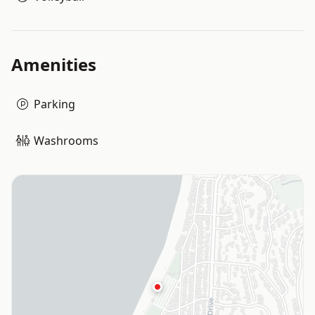
Amenities
Parking
Washrooms