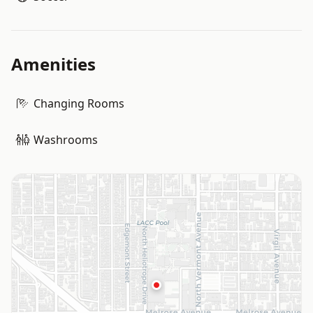
Amenities
Changing Rooms
Washrooms