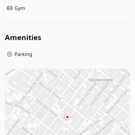
Gym
Amenities
Parking