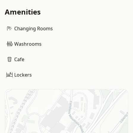
Amenities
Changing Rooms
Washrooms
Cafe
Lockers