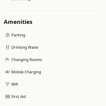
Amenities
Parking
Drinking Water
Changing Rooms
Mobile Charging
Wifi
First Aid