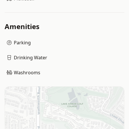
Amenities
Parking
Drinking Water
Washrooms